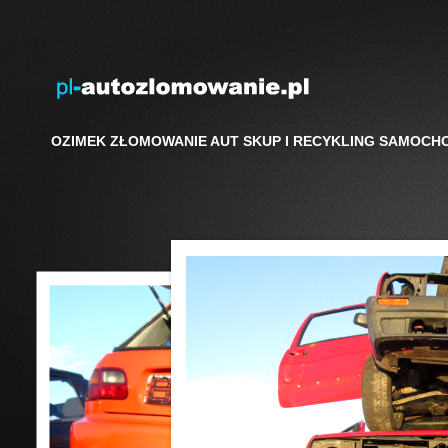
OZIMEK ZŁOMOWANIE AUT SKUP I RECYKLING SAMOC